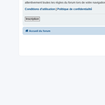
attentivement toutes les règles du forum lors de votre navigatio
Conditions d’utilisation
|
Politique de confidentialité
Inscription
Accueil du forum