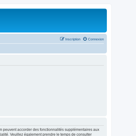
Inscription
Connexion
rum peuvent accorder des fonctionnalités supplémentaires aux
ntialité. Veuillez également prendre le temps de consulter