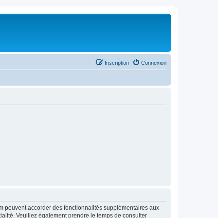
Inscription
Connexion
rum peuvent accorder des fonctionnalités supplémentaires aux
ntialité. Veuillez également prendre le temps de consulter