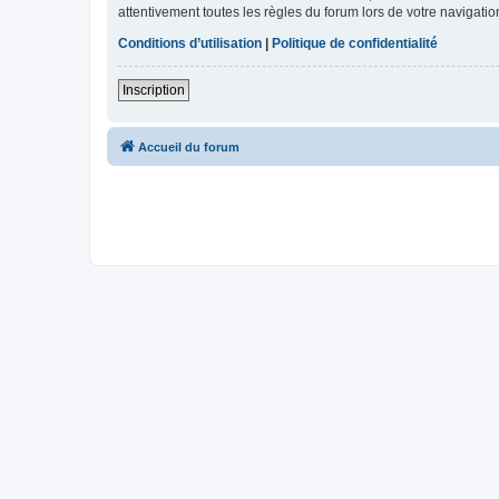
attentivement toutes les règles du forum lors de votre navigatio
Conditions d’utilisation
|
Politique de confidentialité
Inscription
Accueil du forum