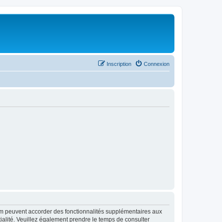
Inscription
Connexion
rum peuvent accorder des fonctionnalités supplémentaires aux
ntialité. Veuillez également prendre le temps de consulter