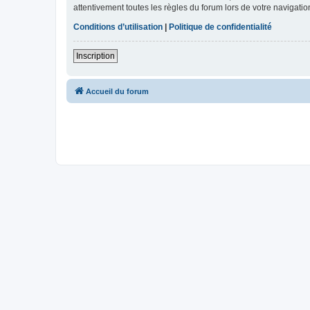
attentivement toutes les règles du forum lors de votre navigatio
Conditions d’utilisation
|
Politique de confidentialité
Inscription
Accueil du forum