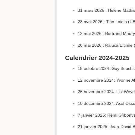
31 mars 2026 : Hélène Mathis
28 avril 2026 : Tino Laidin (
12 mai 2026 : Bertrand Maury 
26 mai 2026 : Raluca Eftimie
Calendrier 2024-2025
15 octobre 2024: Guy Bouchitt
12 novembre 2024: Yvonne Al
26 novembre 2024: Lisl Weyn
10 décembre 2024: Axel Osses 
7 janvier 2025: Rémi Gribonva
21 janvier 2025: Jean-David 