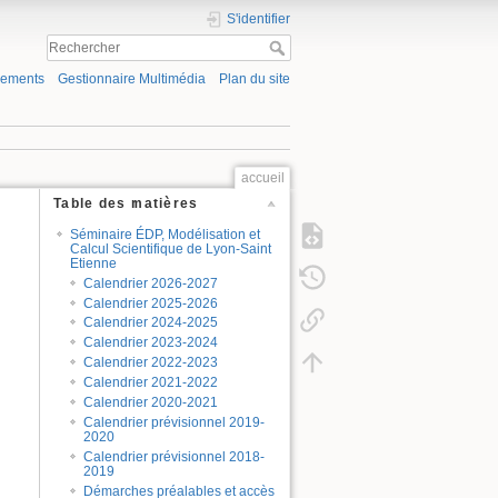
S'identifier
gements
Gestionnaire Multimédia
Plan du site
accueil
Table des matières
Séminaire ÉDP, Modélisation et
Calcul Scientifique de Lyon-Saint
Etienne
Calendrier 2026-2027
Calendrier 2025-2026
Calendrier 2024-2025
Calendrier 2023-2024
Calendrier 2022-2023
Calendrier 2021-2022
Calendrier 2020-2021
Calendrier prévisionnel 2019-
2020
Calendrier prévisionnel 2018-
2019
Démarches préalables et accès