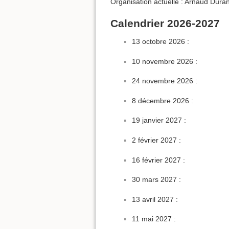
Organisation actuelle : Arnaud Dur
Calendrier 2026-2027
13 octobre 2026 :
10 novembre 2026 :
24 novembre 2026 :
8 décembre 2026 :
19 janvier 2027 :
2 février 2027 :
16 février 2027 :
30 mars 2027 :
13 avril 2027 :
11 mai 2027 :