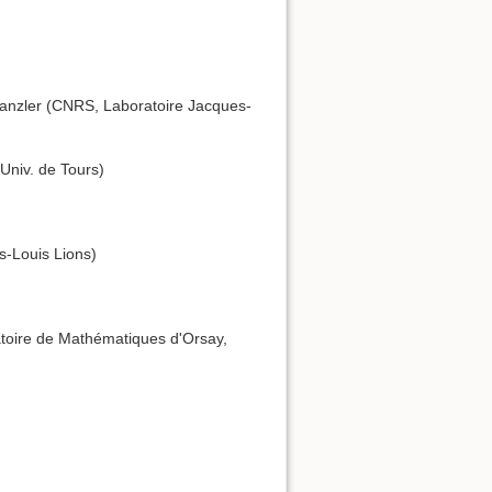
anzler (CNRS, Laboratoire Jacques-
Univ. de Tours)
s-Louis Lions)
ratoire de Mathématiques d'Orsay,