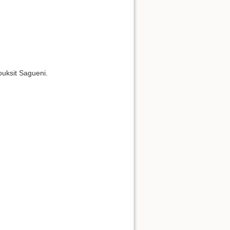
uksit Sagueni.