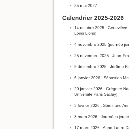
25 mai 2027 :
Calendrier 2025-2026
14 octobre 2025 : Geneviève
Louis Lions),
4 novembre 2025 (journée joi
25 novembre 2025 : Jean-Fran
9 décembre 2025 : Jérôme Bol
6 janvier 2026 : Sébastien Mar
20 janvier 2026 : Grégoire Na
Université Paris Saclay)
3 février 2026 : Séminaire An
3 mars 2026 : Journées jeunes
17 mars 2026 : Anne-Laure Da