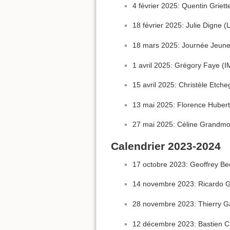
4 février 2025: Quentin Griet
18 février 2025: Julie Digne 
18 mars 2025: Journée Jeunes
1 avril 2025: Grégory Faye (I
15 avril 2025: Christèle Etch
13 mai 2025: Florence Hubert 
27 mai 2025: Céline Grandmont
Calendrier 2023-2024
17 octobre 2023: Geoffrey Bec
14 novembre 2023: Ricardo Gr
28 novembre 2023: Thierry Gal
12 décembre 2023: Bastien Ch