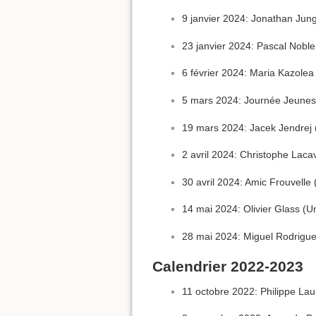
9 janvier 2024: Jonathan Jun
23 janvier 2024: Pascal Noble 
6 février 2024: Maria Kazole
5 mars 2024: Journée Jeunes:
19 mars 2024: Jacek Jendrej (
2 avril 2024: Christophe Lac
30 avril 2024: Amic Frouvelle 
14 mai 2024: Olivier Glass (U
28 mai 2024: Miguel Rodrigues
Calendrier 2022-2023
11 octobre 2022: Philippe La