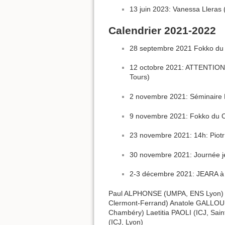
13 juin 2023: Vanessa Lleras 
Calendrier 2021-2022
28 septembre 2021 Fokko du Cl
12 octobre 2021: ATTENTION S
Tours)
2 novembre 2021: Séminaire L
9 novembre 2021: Fokko du Cl
23 novembre 2021: 14h: Piotr
30 novembre 2021: Journée je
2-3 décembre 2021: JEARA à 
Paul ALPHONSE (UMPA, ENS Lyon) 
Clermont-Ferrand) Anatole GALLOU
Chambéry) Laetitia PAOLI (ICJ, Sa
(ICJ, Lyon)