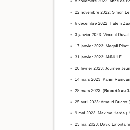
8 novembre 2022: Anne de Bo
22 novembre 2022: Simon Lema
6 décembre 2022: Hatem Zaag 
3 janvier 2023: Vincent Duval 
17 janvier 2023: Magali Ribot 
31 janvier 2023: ANNULE
28 février 2023: Journée Jeu
14 mars 2023: Karim Ramdani
28 mars 2023: (
Reporté au 1
25 avril 2023: Arnaud Ducrot
9 mai 2023: Maxime Herda (IN
23 mai 2023: David Lafontaine