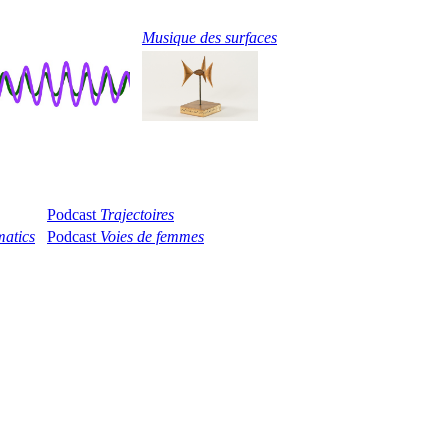
Musique des surfaces
Podcast
Trajectoires
atics
Podcast
Voies de femmes